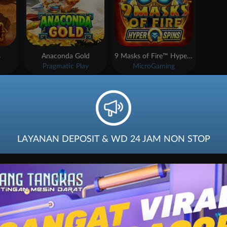
s
Anaconda Gold
9 Masks of Fire™ HyperSpins™
y
Pragmatic Play
MicroGaming
IS
LAYANAN DEPOSIT & WD 24 JAM NON STOP
AS APP