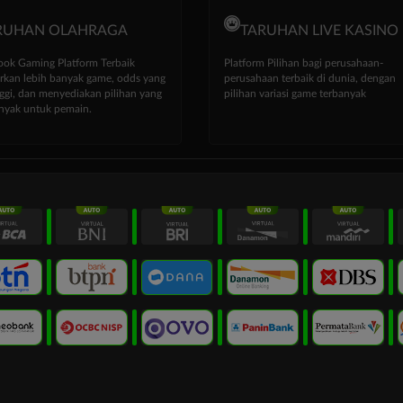
RUHAN OLAHRAGA
TARUHAN LIVE KASINO
ook Gaming Platform Terbaik
Platform Pilihan bagi perusahaan-
kan lebih banyak game, odds yang
perusahaan terbaik di dunia, dengan
nggi, dan menyediakan pilihan yang
pilihan variasi game terbanyak
anyak untuk pemain.