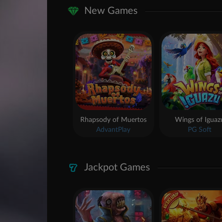
New Games
Rhapsody of Muertos
Wings of Iguaz
AdvantPlay
PG Soft
Jackpot Games