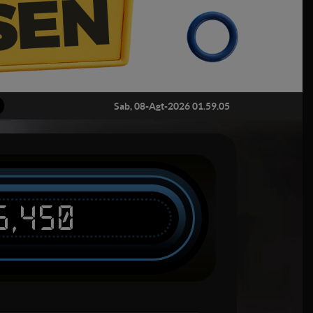
Sab, 08-Agt-2026 01.59.05
in ditimbulkan.
Pemeliharaan Terjadwal: MarbleX pada 31-Jul-2026 dari 00.00.0
5,450