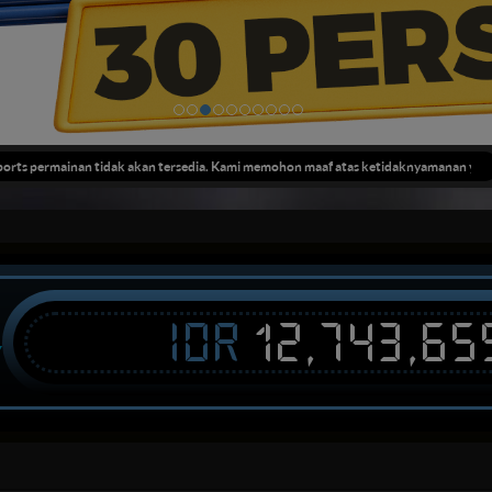
permainan tidak akan tersedia. Kami memohon maaf atas ketidaknyamanan yang mungk
IDR
12,743,65
Y